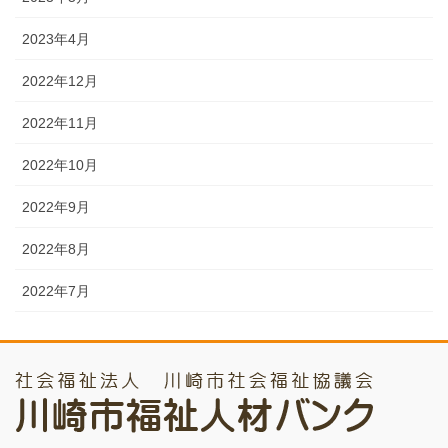
2023年4月
2022年12月
2022年11月
2022年10月
2022年9月
2022年8月
2022年7月