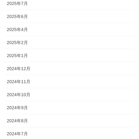
2025年7月
2025年6月
2025年4月
2025年2月
2025年1月
2024年12月
2024年11月
2024年10月
2024年9月
2024年8月
2024年7月