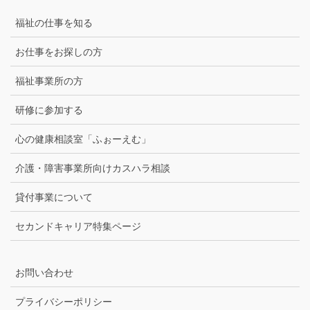
福祉の仕事を知る
お仕事をお探しの方
福祉事業所の方
研修に参加する
心の健康相談室「ふぉーえむ」
介護・障害事業所向けカスハラ相談
貸付事業について
セカンドキャリア特集ページ
お問い合わせ
プライバシーポリシー