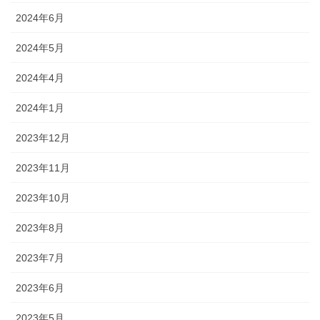
2024年6月
2024年5月
2024年4月
2024年1月
2023年12月
2023年11月
2023年10月
2023年8月
2023年7月
2023年6月
2023年5月