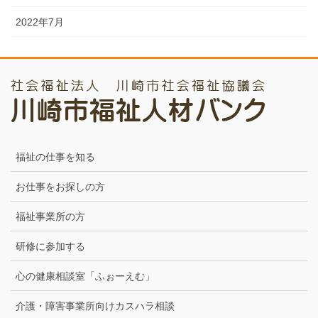
2022年7月
福祉の仕事を知る
お仕事をお探しの方
福祉事業所の方
研修に参加する
心の健康相談室「ふぉーえむ」
介護・障害事業所向けカスハラ相談