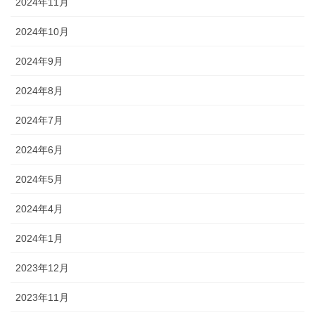
2024年11月
2024年10月
2024年9月
2024年8月
2024年7月
2024年6月
2024年5月
2024年4月
2024年1月
2023年12月
2023年11月