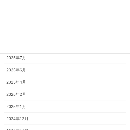
2025年11月
2025年10月
2025年9月
2025年8月
2025年7月
2025年6月
2025年4月
2025年2月
2025年1月
2024年12月