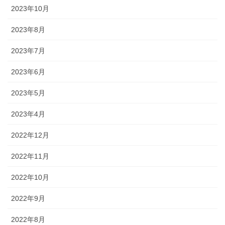
2023年10月
2023年8月
2023年7月
2023年6月
2023年5月
2023年4月
2022年12月
2022年11月
2022年10月
2022年9月
2022年8月