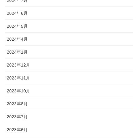
2024年7月
2024年6月
2024年5月
2024年4月
2024年1月
2023年12月
2023年11月
2023年10月
2023年8月
2023年7月
2023年6月