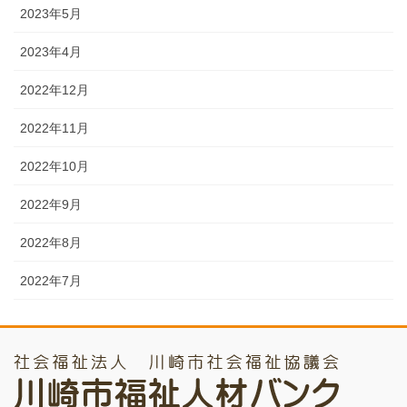
2023年5月
2023年4月
2022年12月
2022年11月
2022年10月
2022年9月
2022年8月
2022年7月