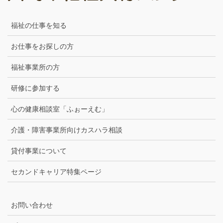
福祉の仕事を知る
お仕事をお探しの方
福祉事業所の方
研修に参加する
心の健康相談室「ふぉーえむ」
介護・障害事業所向けカスハラ相談
貸付事業について
セカンドキャリア特集ページ
お問い合わせ