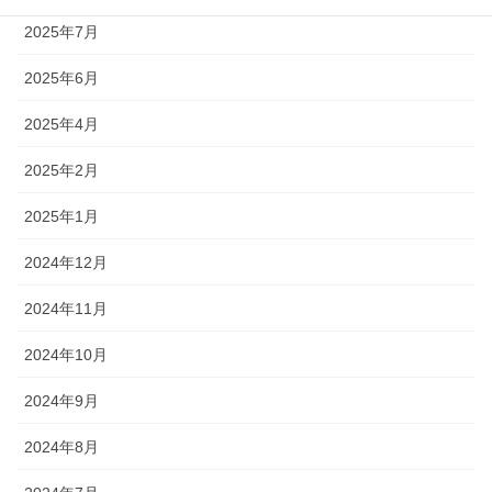
2025年7月
2025年6月
2025年4月
2025年2月
2025年1月
2024年12月
2024年11月
2024年10月
2024年9月
2024年8月