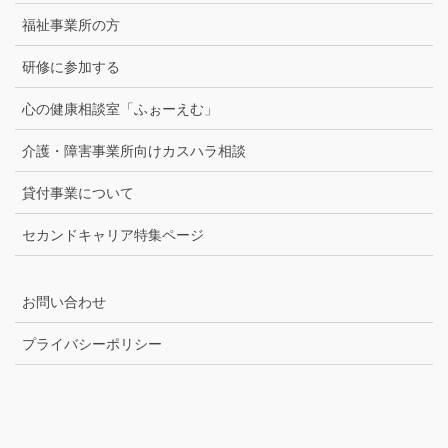
福祉事業所の方
研修に参加する
心の健康相談室「ふぉーえむ」
介護・障害事業所向けカスハラ相談
貸付事業について
セカンドキャリア特集ページ
お問い合わせ
プライバシーポリシー