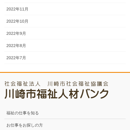
2022年11月
2022年10月
2022年9月
2022年8月
2022年7月
福祉の仕事を知る
お仕事をお探しの方