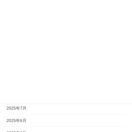
2026年4月
2026年3月
2026年1月
2025年12月
2025年11月
2025年10月
2025年9月
2025年8月
2025年7月
2025年6月