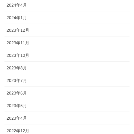
2024年4月
2024年1月
2023年12月
2023年11月
2023年10月
2023年8月
2023年7月
2023年6月
2023年5月
2023年4月
2022年12月