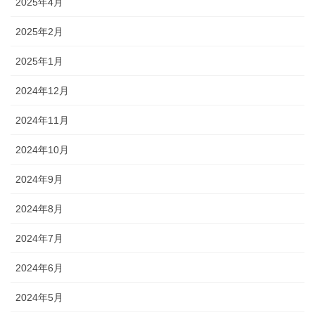
2025年4月
2025年2月
2025年1月
2024年12月
2024年11月
2024年10月
2024年9月
2024年8月
2024年7月
2024年6月
2024年5月