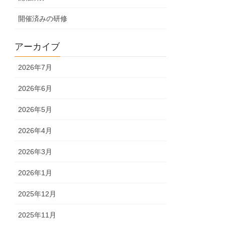
開催済みの研修
アーカイブ
2026年7月
2026年6月
2026年5月
2026年4月
2026年3月
2026年1月
2025年12月
2025年11月