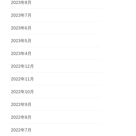
2023年8月
2023年7月
2023年6月
2023年5月
2023年4月
2022年12月
2022年11月
2022年10月
2022年9月
2022年8月
2022年7月