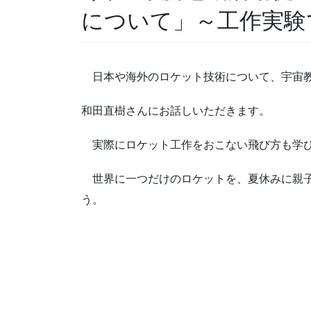
について」～工作実験
日本や海外のロケット技術について、宇宙
和田直樹さんにお話しいただきます。
実際にロケット工作をおこない飛び方も学
世界に一つだけのロケットを、夏休みに親
う。