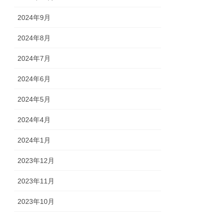
2024年9月
2024年8月
2024年7月
2024年6月
2024年5月
2024年4月
2024年1月
2023年12月
2023年11月
2023年10月