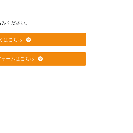
込みください。
くはこちら
フォームはこちら