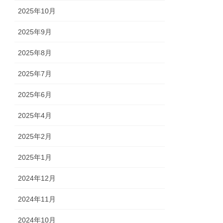
2025年10月
2025年9月
2025年8月
2025年7月
2025年6月
2025年4月
2025年2月
2025年1月
2024年12月
2024年11月
2024年10月