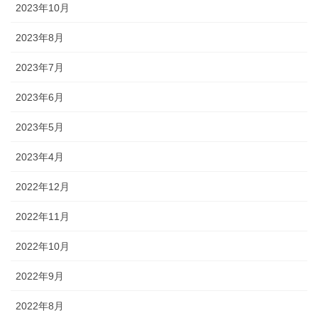
2023年10月
2023年8月
2023年7月
2023年6月
2023年5月
2023年4月
2022年12月
2022年11月
2022年10月
2022年9月
2022年8月