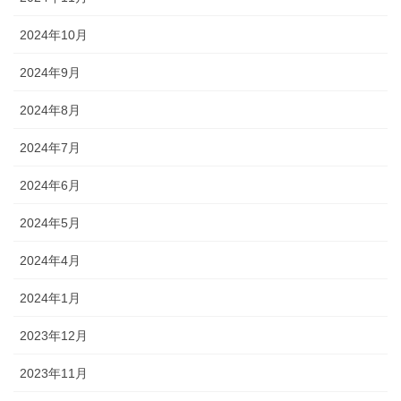
2024年10月
2024年9月
2024年8月
2024年7月
2024年6月
2024年5月
2024年4月
2024年1月
2023年12月
2023年11月