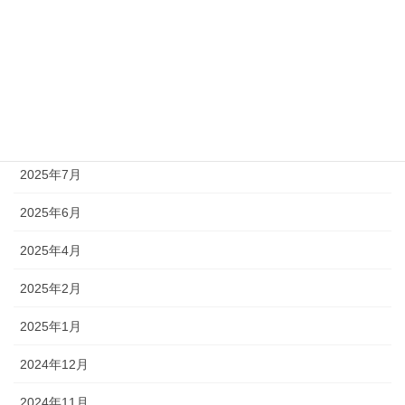
2025年11月
2025年10月
2025年9月
2025年8月
2025年7月
2025年6月
2025年4月
2025年2月
2025年1月
2024年12月
2024年11月