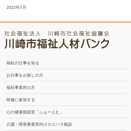
2022年7月
福祉の仕事を知る
お仕事をお探しの方
福祉事業所の方
研修に参加する
心の健康相談室「ふぉーえむ」
介護・障害事業所向けカスハラ相談